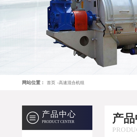
网站位置：
首页
-高速混合机组
产品中心
产品
PRODUCT CENTER
PRODU