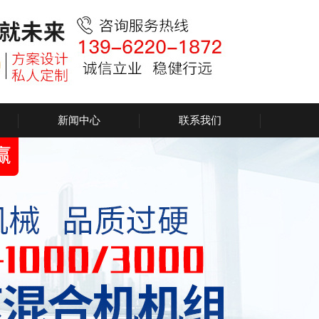
新闻中心
联系我们