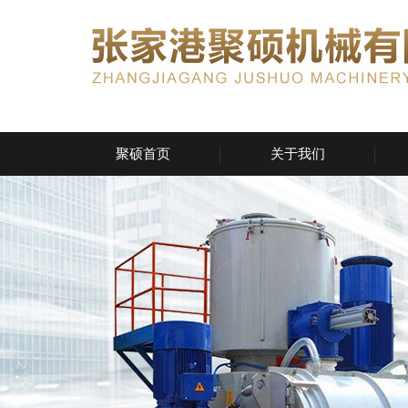
聚硕首页
关于我们