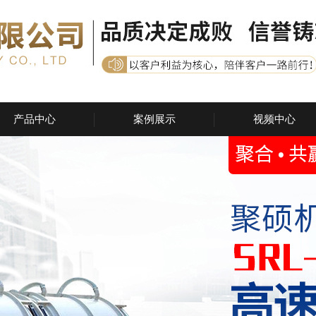
产品中心
案例展示
视频中心