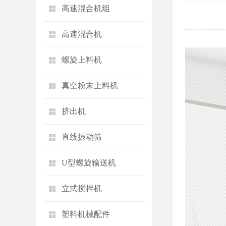
高速混合机组
高速混合机
螺旋上料机
真空粉末上料机
挤出机
直线振动筛
U型螺旋输送机
立式搅拌机
塑料机械配件