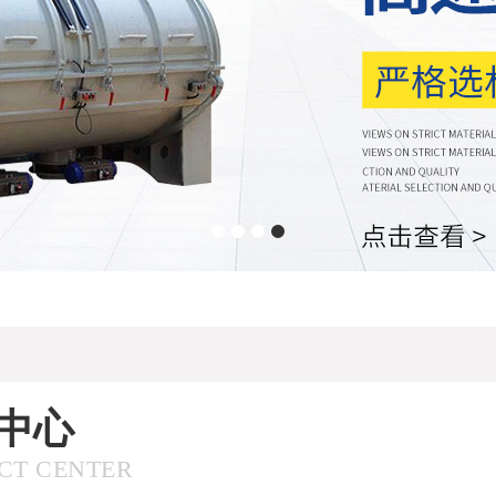
中心
CT CENTER