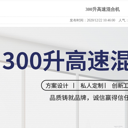
300升高速混合机
发布时间：
2020/12/22 10:46:00
人气：5