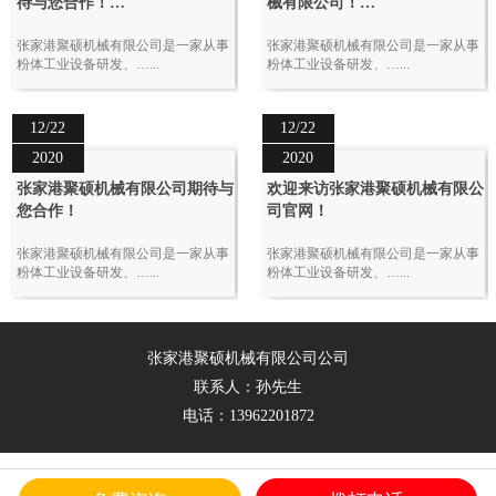
待与您合作！…
械有限公司！…
张家港聚硕机械有限公司是一家从事
张家港聚硕机械有限公司是一家从事
粉体工业设备研发、…...
粉体工业设备研发、…...
12/22
12/22
2020
2020
张家港聚硕机械有限公司期待与
欢迎来访张家港聚硕机械有限公
您合作！
司官网！
张家港聚硕机械有限公司是一家从事
张家港聚硕机械有限公司是一家从事
粉体工业设备研发、…...
粉体工业设备研发、…...
张家港聚硕机械有限公司公司
联系人：孙先生
电话：13962201872