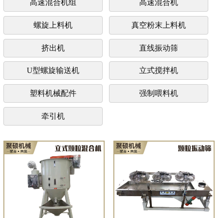
高速混合机组
高速混合机
螺旋上料机
真空粉末上料机
挤出机
直线振动筛
U型螺旋输送机
立式搅拌机
塑料机械配件
强制喂料机
牵引机