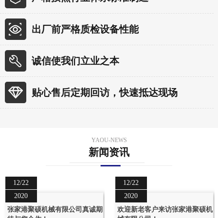
出厂前严格质检设备性能
诚信使我们立业之本
贴心售后定期回访，快速抵达现场
YAOU-NEWS
新闻资讯
12/22
12/22
2020
2020
张家港聚硕机械有限公司真诚期
欢迎新老客户来访张家港聚硕机