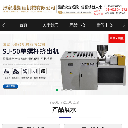
我们
首页
关于我们
产品中心
新闻中心
联
YAOU-PRODUCTS
产品展示