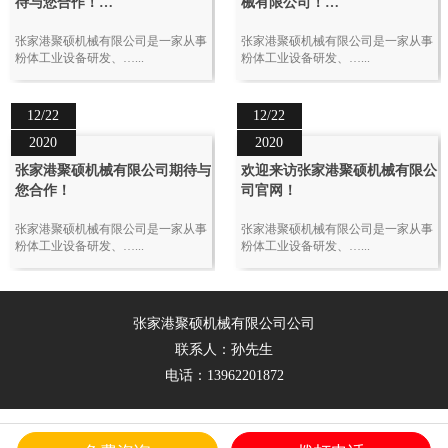
待与您合作！…
械有限公司！…
张家港聚硕机械有限公司是一家从事
张家港聚硕机械有限公司是一家从事
粉体工业设备研发、…...
粉体工业设备研发、…...
12/22
12/22
2020
2020
张家港聚硕机械有限公司期待与
欢迎来访张家港聚硕机械有限公
您合作！
司官网！
张家港聚硕机械有限公司是一家从事
张家港聚硕机械有限公司是一家从事
粉体工业设备研发、…...
粉体工业设备研发、…...
张家港聚硕机械有限公司公司
联系人：孙先生
电话：13962201872