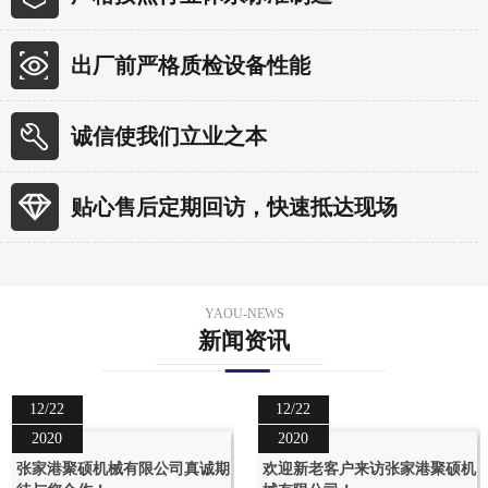
出厂前严格质检设备性能
诚信使我们立业之本
贴心售后定期回访，快速抵达现场
YAOU-NEWS
新闻资讯
12/22
12/22
2020
2020
张家港聚硕机械有限公司真诚期
欢迎新老客户来访张家港聚硕机