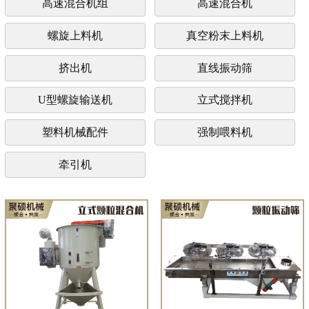
高速混合机组
高速混合机
螺旋上料机
真空粉末上料机
挤出机
直线振动筛
U型螺旋输送机
立式搅拌机
塑料机械配件
强制喂料机
牵引机